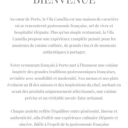
Au cœur de Porto, la Vila Camélia est une maison de caractère
où se rencontrent gastronomie française, art de vivre et
hospitalité élégante. Plus qu’un simple restaurant, la Vila
Camélia propose une expérience complète pensée pour les
amateurs de cuisine raffinée, de grands vins et de moments
authentiques à partager.
Notre restaurant français à Porto met à l’honneur une cuisine
inspirée des grandes traditions gastronomiques françaises,
revisitée avec sensibilité et modernité. Nos menus et nos plats
évoluent au fil des saisons et des inspirations du chef, mettant en
avant des produits soigneusement sélectionnés, une cuisine
précise et un véritable savoir-faire artisanal.
Chaque assiette reflète l’équilibre entre générosité, finesse et
authenticité, afin d’offrir une expérience culinaire élégante et
sincère, fidèle à l’esprit de la gastronomie française