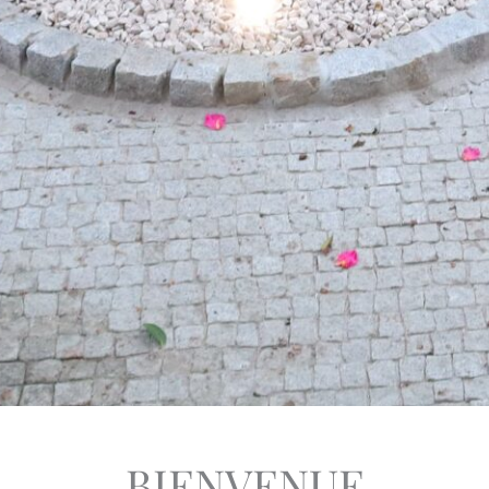
BIENVENUE