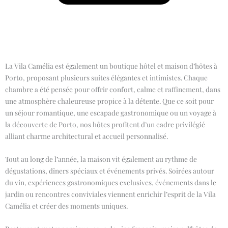
La Vila Camélia est également un boutique hôtel et maison d’hôtes à
Porto, proposant plusieurs suites élégantes et intimistes. Chaque
chambre a été pensée pour offrir confort, calme et raffinement, dans
une atmosphère chaleureuse propice à la détente. Que ce soit pour
un séjour romantique, une escapade gastronomique ou un voyage à
la découverte de Porto, nos hôtes profitent d’un cadre privilégié
alliant charme architectural et accueil personnalisé.
Tout au long de l’année, la maison vit également au rythme de
dégustations, dîners spéciaux et événements privés. Soirées autour
du vin, expériences gastronomiques exclusives, événements dans le
jardin ou rencontres conviviales viennent enrichir l’esprit de la Vila
Camélia et créer des moments uniques.